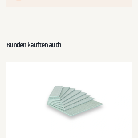
Kunden kauften auch