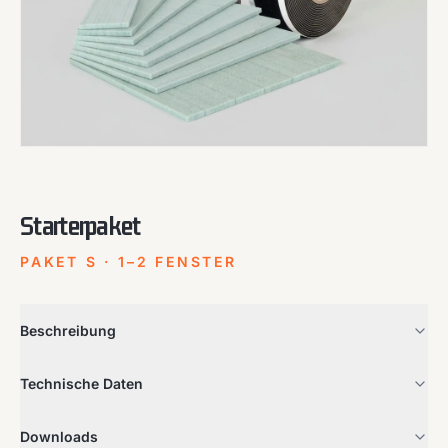
Starterpaket
PAKET S · 1–2 FENSTER
Beschreibung
Technische Daten
Downloads